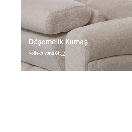
Döşemelik Kumaş
Kolleksiyona Git