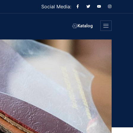
Social Media:
Katalog