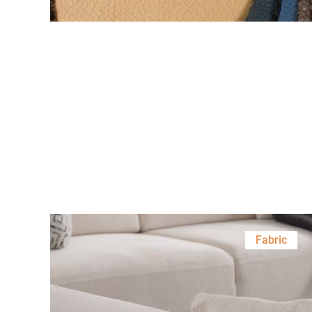
Fabric