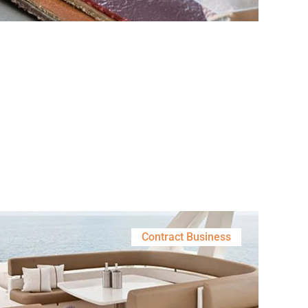
Contract Business