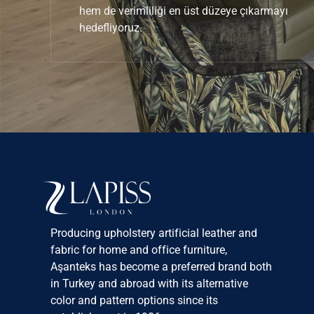
hem de verimliliği en üst düzeye çıkarmayı
hedefliyoruz.
Producing upholstery artificial leather and
fabric for home and office furniture,
Aşanteks has become a preferred brand both
in Turkey and abroad with its alternative
color and pattern options since its