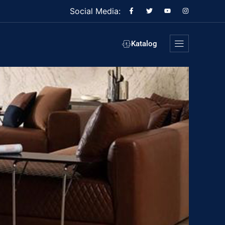
Social Media:
Katalog