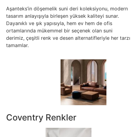
Aşanteks’in döşemelik suni deri koleksiyonu, modern
tasarım anlayışıyla birleşen yüksek kaliteyi sunar.
Dayanıklı ve şık yapısıyla, hem ev hem de ofis
ortamlarında mükemmel bir seçenek olan suni
derimiz, çeşitli renk ve desen alternatifleriyle her tarzı
tamamlar.
Coventry Renkler