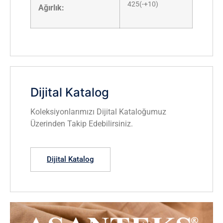
425(-+10)
Ağırlık:
Dijital Katalog
Koleksiyonlarımızı Dijital Kataloğumuz
Üzerinden Takip Edebilirsiniz.
Dijital Katalog