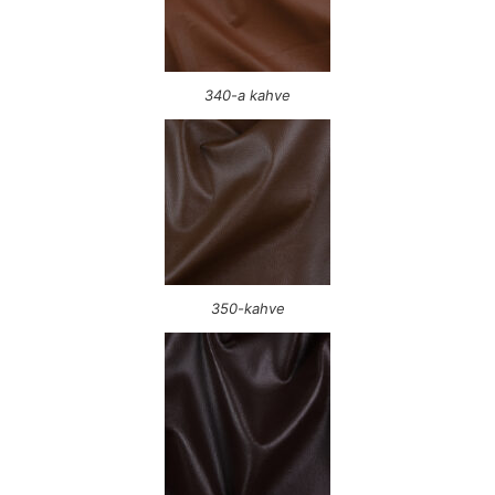
340-a kahve
350-kahve