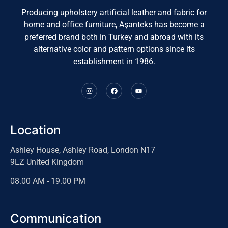
Producing upholstery artificial leather and fabric for
home and office furniture, Aşanteks has become a
preferred brand both in Turkey and abroad with its
alternative color and pattern options since its
establishment in 1986.
Location
Ashley House, Ashley Road, London N17
9LZ United Kingdom
08.00 AM - 19.00 PM
Communication