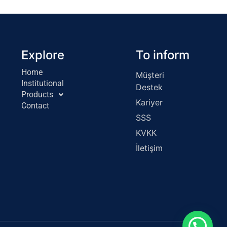
Explore
To inform
Home
Müşteri
Institutional
Destek
Products
Kariyer
Contact
SSS
KVKK
İletişim