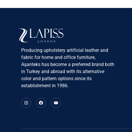
Producing upholstery artificial leather and
fabric for home and office furniture,
Aşanteks has become a preferred brand both
in Turkey and abroad with its alternative
color and pattern options since its
establishment in 1986.