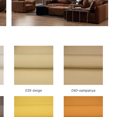
035-beige
040-sampanya