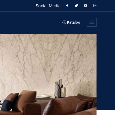
Social Media:
Katalog