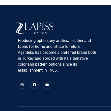
Producing upholstery artificial leather and
fabric for home and office furniture,
Aşanteks has become a preferred brand both
in Turkey and abroad with its alternative
color and pattern options since its
establishment in 1986.