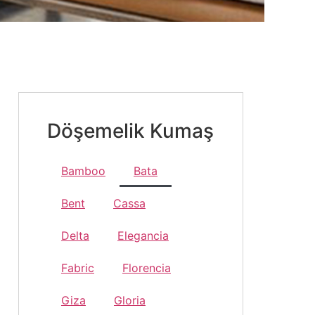
Döşemelik Kumaş
Bamboo
Bata
Bent
Cassa
Delta
Elegancia
Fabric
Florencia
Giza
Gloria