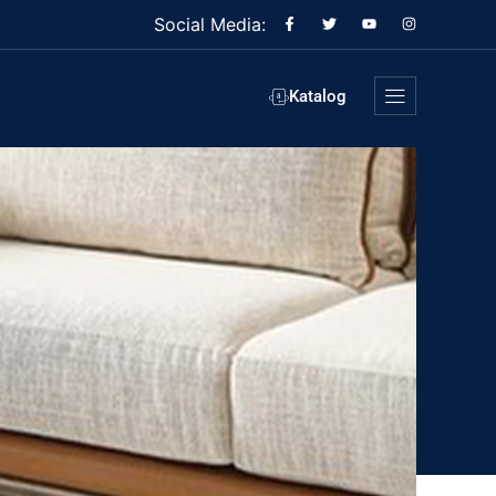
Social Media:
Katalog