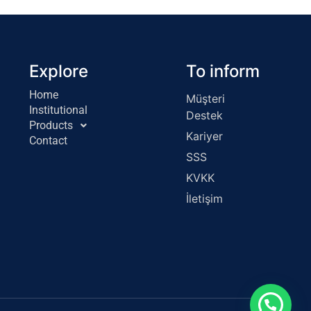
Explore
To inform
Home
Müşteri
Institutional
Destek
Products
Kariyer
Contact
SSS
KVKK
İletişim