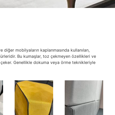
e diğer mobilyaların kaplanmasında kullanılan,
 türleridir. Bu kumaşlar, toz çekmeyen özellikleri ve
kat çeker. Genellikle dokuma veya örme teknikleriyle