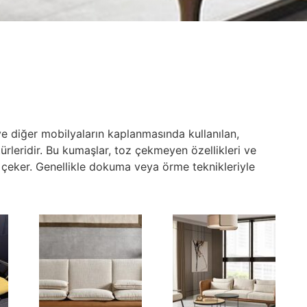
e diğer mobilyaların kaplanmasında kullanılan,
 türleridir. Bu kumaşlar, toz çekmeyen özellikleri ve
kat çeker. Genellikle dokuma veya örme teknikleriyle