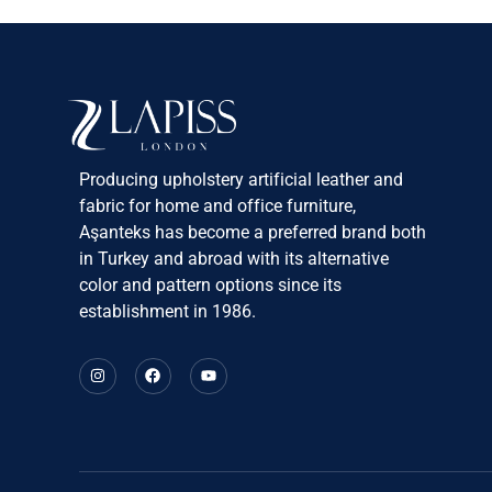
Producing upholstery artificial leather and
fabric for home and office furniture,
Aşanteks has become a preferred brand both
in Turkey and abroad with its alternative
color and pattern options since its
establishment in 1986.