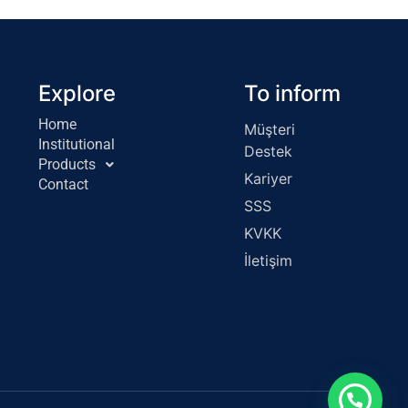
Explore
To inform
Home
Müşteri
Institutional
Destek
Products
Kariyer
Contact
SSS
KVKK
İletişim