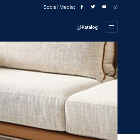
Social Media:
Katalog