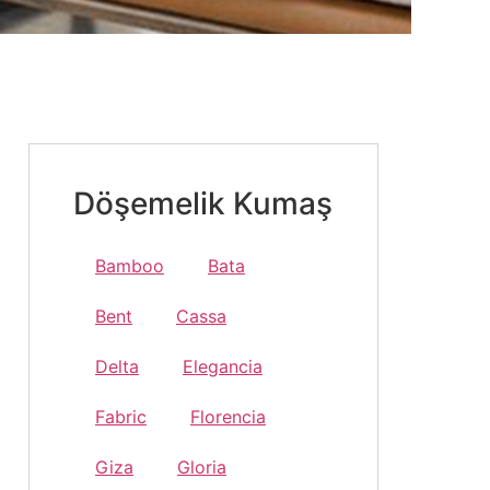
Döşemelik Kumaş
Bamboo
Bata
Bent
Cassa
Delta
Elegancia
Fabric
Florencia
Giza
Gloria