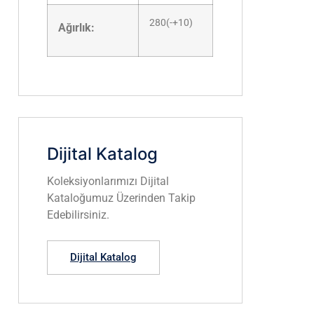
280(-+10)
Ağırlık:
Dijital Katalog
Koleksiyonlarımızı Dijital
Kataloğumuz Üzerinden Takip
Edebilirsiniz.
Dijital Katalog